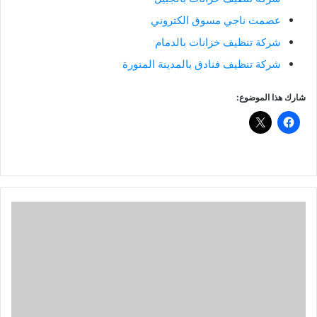
عصمت ناجي مسوق الكتروني
شركة تنظيف خزانات بالدمام
شركة تنظيف فنادق بالمدينة المنورة
شارك هذا الموضوع: