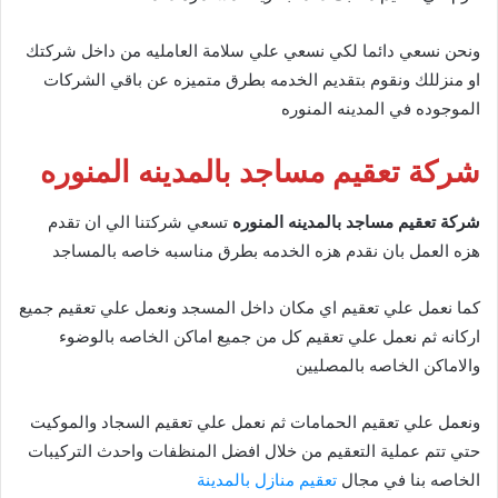
ونحن نسعي دائما لكي نسعي علي سلامة العامليه من داخل شركتك
او منزللك ونقوم بتقديم الخدمه بطرق متميزه عن باقي الشركات
الموجوده في المدينه المنوره
شركة تعقيم مساجد بالمدينه المنوره
شركة تعقيم مساجد بالمدينه المنوره
تسعي شركتنا الي ان تقدم
هزه العمل بان نقدم هزه الخدمه بطرق مناسبه خاصه بالمساجد
كما نعمل علي تعقيم اي مكان داخل المسجد ونعمل علي تعقيم جميع
اركانه ثم نعمل علي تعقيم كل من جميع اماكن الخاصه بالوضوء
والاماكن الخاصه بالمصليين
ونعمل علي تعقيم الحمامات ثم نعمل علي تعقيم السجاد والموكيت
حتي تتم عملية التعقيم من خلال افضل المنظفات واحدث التركيبات
الخاصه بنا في مجال
تعقيم منازل بالمدينة