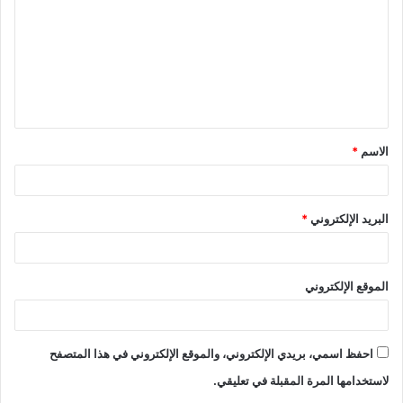
الاسم
*
البريد الإلكتروني
*
الموقع الإلكتروني
احفظ اسمي، بريدي الإلكتروني، والموقع الإلكتروني في هذا المتصفح
لاستخدامها المرة المقبلة في تعليقي.