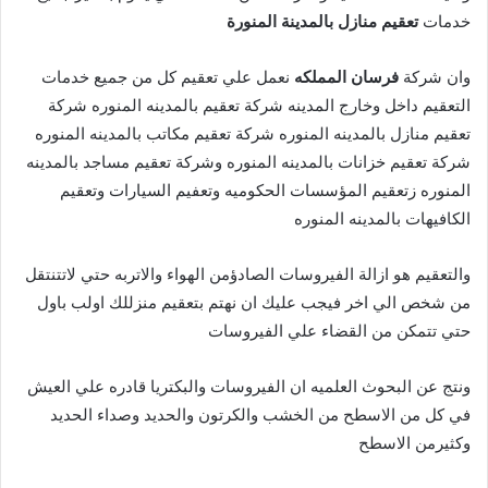
خدمات
تعقيم منازل بالمدينة المنورة
وان شركة
فرسان المملكه
نعمل علي تعقيم كل من جميع خدمات
التعقيم داخل وخارج المدينه شركة تعقيم بالمدينه المنوره شركة
تعقيم منازل بالمدينه المنوره شركة تعقيم مكاتب بالمدينه المنوره
شركة تعقيم خزانات بالمدينه المنوره وشركة تعقيم مساجد بالمدينه
المنوره زتعقيم المؤسسات الحكوميه وتعفيم السيارات وتعقيم
الكافيهات بالمدينه المنوره
والتعقيم هو ازالة الفيروسات الصادؤمن الهواء والاتربه حتي لاتتنتقل
من شخص الي اخر فيجب عليك ان نهتم بتعقيم منزللك اولب باول
حتي تتمكن من القضاء علي الفيروسات
ونتج عن البحوث العلميه ان الفيروسات والبكتريا قادره علي العيش
في كل من الاسطح من الخشب والكرتون والحديد وصداء الحديد
وكثيرمن الاسطح