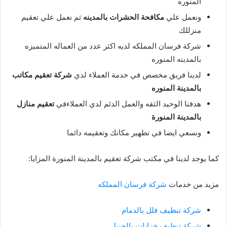
المنوره
ونعمل علي
مكافحة الحشرات بالمدينه
ثم نعمل علي تعقيم
منزللك
شركة فرسان المملكه لديه اكثر عدد من العماله المتميزه
بالمدينه المنوره
لدينا فريق مخصص في خدمة العملاء لدي
شركة تعقيم مكاتب
بالمدينة المنوره
هدفنا الوحيد الثقه والعمل الدئم لدي العملاءفي
تعقيم منازل
بالمدينة المنورة
ونسعي ايضا في تطهير مكانك وتعقيمه دائما
كما يوجد لدينا في مكتب شركة تعقيم بالمدينة المنورة المزايا:
مزيد من خدمات
شركة فرسان المملكه
شركة تنظيف فلل بالدمام
شركة تنظيف خزانات بالجبيل