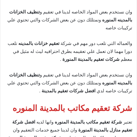
وان نستخدم بعض المواد الخاصه لدينا في تعقيم و
تنظيف الخزانات
بالمدينه المنوره
ونمتللك دون عن بعض الشركات والتي تحتوي علي
تركيبات خاصه
والعماله التي تلعب دور مهم في شركة
تعقيم خزانات بالمدينه
تلعب
دورا مهما لان تعمل علي تعقيمه بطرق احترافيه ليث له مثيل في
معظم
شركات تعقيم بالمدينة المنورة
.
وان نستخدم بعض المواد الخاصه لدينا في تعقيم و
تنظيف الخزانات
بالمدينه المنوره
ونمتللك دون عن بعض الشركات والتي تحتوي علي
تركيبات خاصه لدي
افضل شركات تعقيم بالمدينة
.
شركة تعقيم مكاتب بالمدينة المنوره
تعتبر
شركة تعقيم مكاتب بالمدينة المنوره
وانها لديه
افضل شركة
تعقيم منازل بالمدينة المنورة
وان لدينا جميع خدمات التعقيم وان