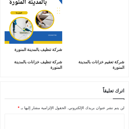
شركة تنظيف بالمدينة المنورة
شركة تعقيم خزانات بالمدينة
شركة تنظيف خزانات بالمدينة
المنورة
المنورة
اترك تعليقاً
لن يتم نشر عنوان بريدك الإلكتروني.
الحقول الإلزامية مشار إليها بـ
*