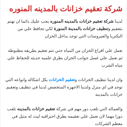
شركة تعقيم خزانات بالمدينه المنوره
لدينا
شركة تعقيم خزانات بالمدينه المنوره
يجب عليك دائما ان تهتم
بتعقيم و
تنظيف خزانات بالمدينة المنورة
لكي تحافظ علي من
البكتريا والفيروسات التي توجد بداخل الخزان
نعمل علي افراغ الخزان من المياه حتي تتم تعقيم بطريقه مظبوطه
ثم نعمل علي غسل جوانب الخزان بطرق علميه حديثه للحفاظ علي
مياه الشرب
وان لدينا تنظيف الخزانات و
تعقيم الخزانات
بكل اشكاله وانواعه التي
توجد في اي منزل ولدينا الاجهزه المتخصص لدينا في تنظيف وتعقيم
خزانات بالمدينه
والعماله التي تلعب دور مهم في شركة
تعقيم خزانات بالمدينه
تلعب
دورا مهما لان تعمل علي تعقيمه بطرق احترافيه ليث له مثيل في
معظم الشركات