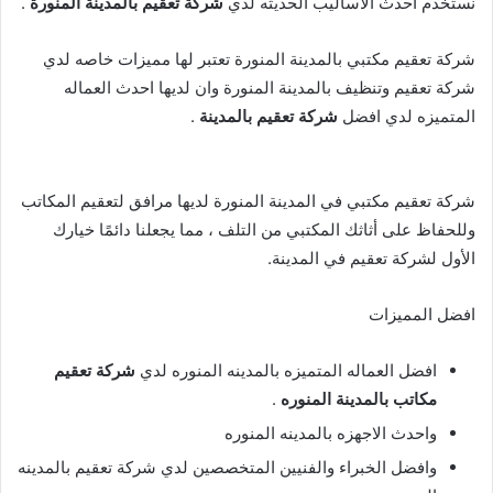
نستخدم احدث الاساليب الحديثه لدي
شركة تعقيم بالمدينة المنورة
.
شركة تعقيم مكتبي بالمدينة المنورة تعتبر لها مميزات خاصه لدي
شركة تعقيم وتنظيف بالمدينة المنورة وان لديها احدث العماله
المتميزه لدي افضل
شركة تعقيم بالمدينة
.
شركة تعقيم مكتبي في المدينة المنورة لديها مرافق لتعقيم المكاتب
وللحفاظ على أثاثك المكتبي من التلف ، مما يجعلنا دائمًا خيارك
الأول لشركة تعقيم في المدينة.
افضل المميزات
افضل العماله المتميزه بالمدينه المنوره لدي
شركة تعقيم
مكاتب بالمدينة المنوره
.
واحدث الاجهزه بالمدينه المنوره
وافضل الخبراء والفنيين المتخصصين لدي شركة تعقيم بالمدينه