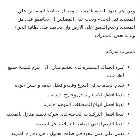
ومن اهم بندود العنايه بالمسجاد وهيا ان يحافظ المصليين علي
المسجد قبل الخادم ويجب علي المصليين ان يحافظو علي هزا
المسجد وعدم البصق علي الارض وان يحافظ علي نظافة الحزاء
ولدينا بعض المميزات
مميزات شركتنا
كثرة العماله المتميزه لدي تعقيم منازل الي تلزم للتلبية جميع
الخدمات
تقدم الخدمات في اسرع وقت وافضل خدمه واحسن جوده
لدينا افضل الاسعار داخل وخارج المدينه
لدينا افضل انواع المنظفات الموجوده لدينا
لدينا افضل التركيبات الخاصه لدي شركة تعقيم منازل بالمدينه
لدينا الدعم الفني لمتاعبة العملاء داخل المدينه
نعمل علي عمل عقود في صالح العميل داخل وخارج المدينه