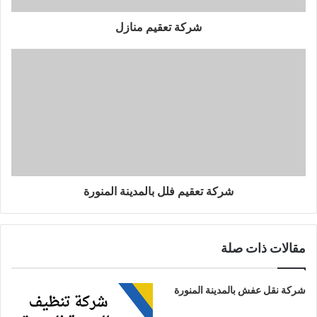
شركة تعقيم منازل
شركة تعقيم فلل بالمدينة المنورة
مقالات ذات صلة
شركة نقل عفش بالمدينة المنورة