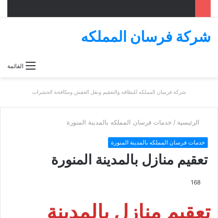
شركة فرسان المملكه
بحث
القائمة
عن
شركة فرسان المملكه للنظافه والتعقيم ونقل العفش ومكافحة الحشرات
الرئيسية
/
خدمات فرسان المملكه بالمدينة المنورة
خدمات فرسان المملكه بالمدينة المنورة
تعقيم منازل بالمدينة المنورة
168
تعقيم منازل بالمدينة