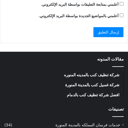
أعلمني بمتابعة التعليقات بواسطة البريد الإلكتروني.
أعلمني بالمواضيع الجديدة بواسطة البريد الإلكتروني.
مقالات المدونه
شركة تنظيف كنب بالمدينه المنوره
شركة غسيل كنب بالمدينة المنورة
افضل شركة تنظيف كنب بالدمام
تصنيفات
خدمات فرسان المملكه بالمدينة المنورة
(34)