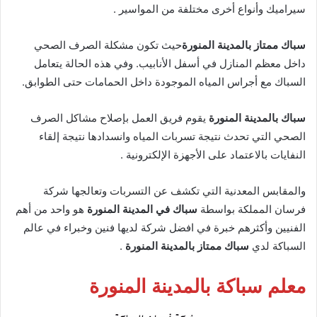
سيراميك وأنواع أخرى مختلفة من المواسير .
سباك ممتاز بالمدينة المنورة
حيث تكون مشكلة الصرف الصحي
داخل معظم المنازل في أسفل الأنابيب. وفي هذه الحالة يتعامل
السباك مع أجراس المياه الموجودة داخل الحمامات حتى الطوابق.
سباك بالمدينة المنورة
يقوم فريق العمل بإصلاح مشاكل الصرف
الصحي التي تحدث نتيجة تسربات المياه وانسدادها نتيجة إلقاء
النفايات بالاعتماد على الأجهزة الإلكترونية .
والمقابس المعدنية التي تكشف عن التسربات وتعالجها شركة
فرسان المملكة بواسطة
سباك في المدينة المنورة
هو واحد من أهم
الفنيين وأكثرهم خبرة في افضل شركة لديها فنين وخبراء في عالم
السباكة لدي
سباك ممتاز بالمدينة المنورة
.
معلم سباكة بالمدينة المنورة