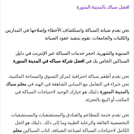
افضل سباك بالمدينة المنورة
نحن نقدم صيانة السباكة واستكشاف الأخطاء وإصلاحها في المدارس
والكليات والجامعات. نقوم بتنفيذ عقود الصيانة
السنوية والشهرية. احجز خدمات السباكة عبر الإنترنت في دليل
السباكين الخاص بك في
افضل شركة سباكه في المدينة المنورة
نحن نقدم أطقم سباكة احترافية لمركز التسوق والمساحة المكتبية.
نحن خبراء في التعامل مع المباني الشاهقة في الهند في
معلم سباك
بالمدينة المنورة
دليلك هو خيارك الوحيد لاحتياجات السباكة في
المكتب أو البيع بالتجزئة.
نحن نقدم خدمة للمطاعم والفنادق والمستشفيات والمستشفيات
التخصصية الفائقة والرعاية الطبية وما إلى ذلك. دليلك هو الحل
الكامل لاحتياجات السباكة لصناعة الضيافة. كتاب السباكين
معلم