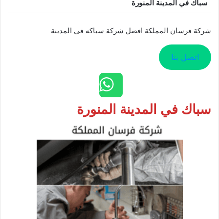
سباك في المدينة المنورة
شركة فرسان المملكة افضل شركة سباكه في المدينة
اتصل بنا
سباك في المدينة المنورة