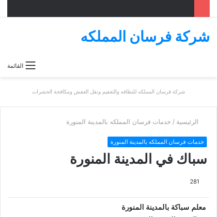
شركة فرسان المملكه
بحث
القائمة
عن
شركة فرسان المملكه للنظافه والتعقيم ونقل العفش ومكافحة الحشرات
الرئيسية
/
خدمات فرسان المملكه بالمدينة المنورة
خدمات فرسان المملكه بالمدينة المنورة
سباك في المدينة المنورة
281
معلم سباكة بالمدينة المنورة