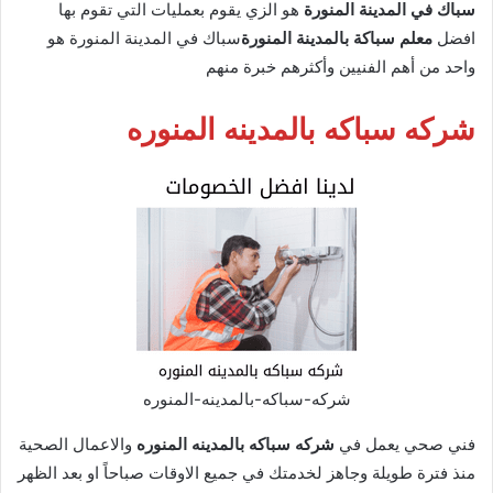
سباك في المدينة المنورة
هو الزي يقوم بعمليات التي تقوم بها
افضل
معلم سباكة بالمدينة المنورة
سباك في المدينة المنورة هو
واحد من أهم الفنيين وأكثرهم خبرة منهم
شركه سباكه بالمدينه المنوره
شركه-سباكه-بالمدينه-المنوره
فني صحي يعمل في
شركه سباكه بالمدينه المنوره
والاعمال الصحية
منذ فترة طويلة وجاهز لخدمتك في جميع الاوقات صباحاً او بعد الظهر