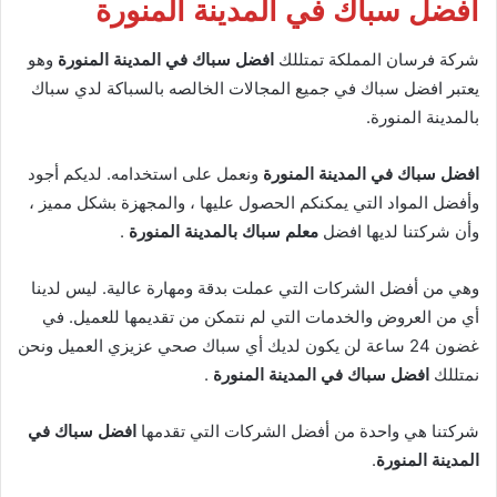
افضل سباك في المدينة المنورة
شركة فرسان المملكة تمتللك
افضل سباك في المدينة المنورة
وهو
يعتبر افضل سباك في جميع المجالات الخالصه بالسباكة لدي سباك
بالمدينة المنورة.
افضل سباك في المدينة المنورة
ونعمل على استخدامه. لديكم أجود
وأفضل المواد التي يمكنكم الحصول عليها ، والمجهزة بشكل مميز ،
وأن شركتنا لديها افضل
معلم سباك بالمدينة المنورة
.
وهي من أفضل الشركات التي عملت بدقة ومهارة عالية. ليس لدينا
أي من العروض والخدمات التي لم نتمكن من تقديمها للعميل. في
غضون 24 ساعة لن يكون لديك أي سباك صحي عزيزي العميل ونحن
نمتللك
افضل سباك في المدينة المنورة
.
شركتنا هي واحدة من أفضل الشركات التي تقدمها
افضل سباك في
المدينة المنورة
.