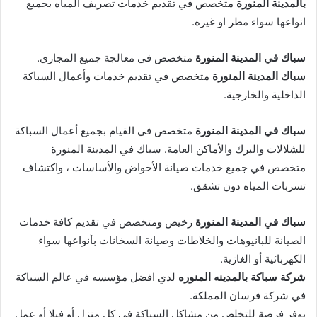
بالمدينة المنورة
متخصص في تقديم خدمات تصريف المياه بجميع
انواعها سواء مطر او غيره.
سباك في المدينة المنورة
متخصص في معالجة جميع المجاري.
سباك المدينة المنورة
متخصص في تقديم خدمات وأعمال السباكة
الداخلية والخارجية.
سباك في المدينة المنورة
متخصص في القيام بجميع أعمال السباكة
للشلالات والبرك والأماكن العامة. سباك في المدينة المنورة
متخصص في جميع خدمات صيانة الأحواض والأساسات ، واكتشاف
تسربات المياه دون تشقق.
سباك في المدينة المنورة
رخيص ومتخصص في تقديم كافة خدمات
الصيانة للبانيوهات والخلاطات وصيانة السخانات بأنواعها سواء
الكهربائية أو الغازية.
شركة سباكة بالمدينه المنوره
لدي افضل مؤسسه في عالم السباكة
في شركة فرسان المملكة.
يوفر فرصة للتخلص من مشاكل السباكة في كل منزل أو فيلا أو عمل