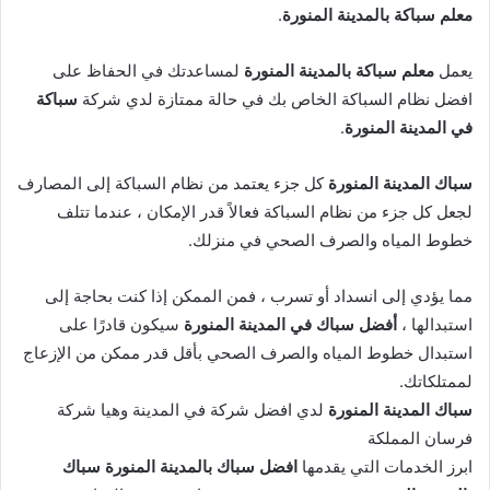
معلم سباكة بالمدينة المنورة
.
يعمل
معلم سباكة بالمدينة المنورة
لمساعدتك في الحفاظ على
افضل نظام السباكة الخاص بك في حالة ممتازة لدي شركة
سباكة
في المدينة المنورة
.
سباك المدينة المنورة
كل جزء يعتمد من نظام السباكة إلى المصارف
لجعل كل جزء من نظام السباكة فعالاً قدر الإمكان ، عندما تتلف
خطوط المياه والصرف الصحي في منزلك.
مما يؤدي إلى انسداد أو تسرب ، فمن الممكن إذا كنت بحاجة إلى
استبدالها ،
أفضل سباك في المدينة المنورة
سيكون قادرًا على
استبدال خطوط المياه والصرف الصحي بأقل قدر ممكن من الإزعاج
لممتلكاتك.
سباك المدينة المنورة
لدي افضل شركة في المدينة وهيا شركة
فرسان المملكة
ابرز الخدمات التي يقدمها
افضل سباك بالمدينة المنورة
سباك