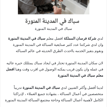
سباك في المدينة المنورة
لدي
شركة فرسان المملكة
افضل معلم
سباك في المدينة المنورة
وان لدي شركتنا عدد كثير صنايعية السباكة في المدينة المنورة
ونقوم بتفيز الخدمه بااحدث الطرق الحديثه في عالم السباكه
لان سكان المدينة المنورة تحتار في ايجاد سباك يمتللك خبره عاليه
في عمله وان يكون قريب يمكنه الوصول في اقرب وقت وهيا
افضل
معلم سباك في المدينة المنورة
لدينا أفضل وأكثر الفنيين لدي
سباك في المدينة المنورة
تدريباً
متخصصين في أعمال السباكة ، بشهادة جميع العملاء ، لإدراكنا
الكامل لأهمية أعمال السباكة وحاجة مجتمع السباكة المدينة المنورة