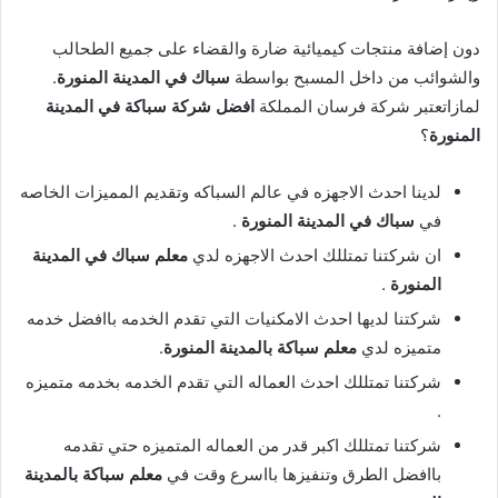
دون إضافة منتجات كيميائية ضارة والقضاء على جميع الطحالب
والشوائب من داخل المسبح بواسطة
سباك في المدينة المنورة
.
لمازاتعتبر شركة فرسان المملكة
افضل شركة سباكة في المدينة
المنورة
؟
لدينا احدث الاجهزه في عالم السباكه وتقديم المميزات الخاصه
في
سباك في المدينة المنورة
.
ان شركتنا تمتللك احدث الاجهزه لدي
معلم سباك في المدينة
المنورة
.
شركتنا لديها احدث الامكنيات التي تقدم الخدمه باافضل خدمه
متميزه لدي
معلم سباكة بالمدينة المنورة
.
شركتنا تمتللك احدث العماله التي تقدم الخدمه بخدمه متميزه
.
شركتنا تمتللك اكبر قدر من العماله المتميزه حتي تقدمه
باافضل الطرق وتنفيزها بااسرع وقت في
معلم سباكة بالمدينة