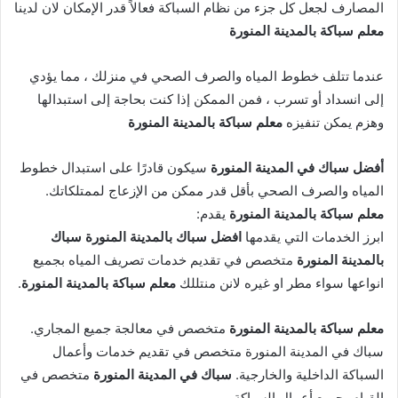
المصارف لجعل كل جزء من نظام السباكة فعالاً قدر الإمكان لان لدينا
معلم سباكة بالمدينة المنورة
عندما تتلف خطوط المياه والصرف الصحي في منزلك ، مما يؤدي
إلى انسداد أو تسرب ، فمن الممكن إذا كنت بحاجة إلى استبدالها
وهزم يمكن تنفيزه
معلم سباكة بالمدينة المنورة
أفضل سباك في المدينة المنورة
سيكون قادرًا على استبدال خطوط
المياه والصرف الصحي بأقل قدر ممكن من الإزعاج لممتلكاتك.
معلم سباكة بالمدينة المنورة
يقدم:
ابرز الخدمات التي يقدمها
افضل سباك بالمدينة المنورة سباك
بالمدينة المنورة
متخصص في تقديم خدمات تصريف المياه بجميع
انواعها سواء مطر او غيره لانن منتللك
معلم سباكة بالمدينة المنورة
.
معلم سباكة بالمدينة المنورة
متخصص في معالجة جميع المجاري.
سباك في المدينة المنورة متخصص في تقديم خدمات وأعمال
السباكة الداخلية والخارجية.
سباك في المدينة المنورة
متخصص في
القيام بجميع أعمال السباكة