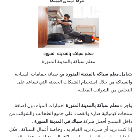
معلم سباكة بالمدينة المنورة
يتعامل.
معلم سباكة بالمدينة المنورة
مع صيانة حمامات السباحة
والسباكة من خلال استخدام الشبكات الحديثة التي تساعد على
التخلص من الشوائب المعلقة .
وإجراء
معلم سباكة بالمدينة المنورة
اختبارات المياه دون إضافة
منتجات كيميائية ضارة والقضاء على جميع الطحالب والشوائب من
داخل المسبح أفضل شركة
سباك في المدينة المنورة
.
إذا كنت تريد أي شيء تريد القيام به ، وخاصة أعمال السباكة ، فكل