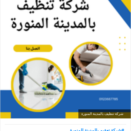
شركة تنظيف بالمدينة المنورة
#شركة تعقيم بالمدينة المنورة