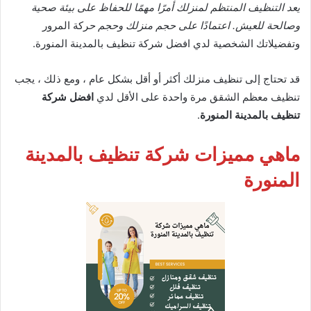
يعد التنظيف المنتظم لمنزلك أمرًا مهمًا للحفاظ على بيئة صحية
وصالحة للعيش. اعتمادًا على حجم منزلك وحجم ح
ركة المرور
وتفضيلاتك الشخصية لدي افضل شركة تنظيف بالمدينة المنورة.
قد تحتاج إلى تنظيف منزلك أكثر أو أقل بشكل عام ، ومع ذلك ، يجب
تنظيف معظم الشقق مرة واحدة على الأقل لدي
افضل شركة
تنظيف بالمدينة المنورة
.
ماهي مميزات شركة تنظيف بالمدينة
المنورة