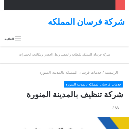
شركة فرسان المملكه
بحث
القائمة
عن
شركة فرسان المملكه للنظافه والتعقيم ونقل العفش ومكافحة الحشرات
الرئيسية
/
خدمات فرسان المملكه بالمدينة المنورة
خدمات فرسان المملكه بالمدينة المنورة
شركة تنظيف بالمدينة المنورة
368