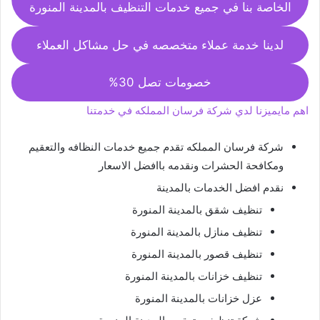
الخاصة بنا في جميع خدمات التنظيف بالمدينة المنورة
لدينا خدمة عملاء متخصصه في حل مشاكل العملاء
خصومات تصل 30%
اهم مايميزنا لدي شركة فرسان المملكه في خدمتنا
شركة فرسان المملكه تقدم جميع خدمات النظافه والتعقيم
ومكافحة الحشرات ونقدمه باافضل الاسعار
نقدم افضل الخدمات بالمدينة
تنظيف شقق بالمدينة المنورة
تنظيف منازل بالمدينة المنورة
تنظيف قصور بالمدينة المنورة
تنظيف خزانات بالمدينة المنورة
عزل خزانات بالمدينة المنورة