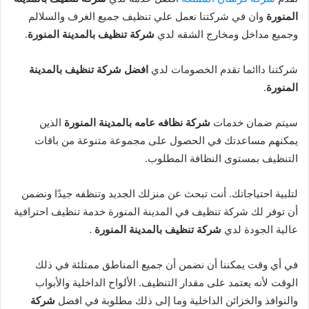
المنورة
وان في شركتنا نعمل علي تنظيف جميع الغرف والسلالم
وجميع مداخل ومخارج الشقه لدي
شركة تنظيف بالمدينة المنورة
.
شركتنا داائما تقدم الخصومات لدي
افضل شركة تنظيف بالمدينة
المنورة
.
سيتم ضمان خدمات
شركة نظافه عامه بالمدينة المنورة
الذين
يمكنهم مساعدتك في الحصول على مجموعة متنوعة من باقات
التنظيف بمستوى النظافة المطلوب.
لتلبية احتياجاتك. أنت تبحث عن منزلك الجديد وتنظفه جيدًا ونضمن
أن توفر لك شركة تنظيف في المدينة المنورة خدمة تنظيف احترافية
عالية الجودة لدي
شركة تنظيف بالمدينة المنورة
.
في أي وقت يمكننا أن نضمن أن جميع المناطق ممتلئة في ذلك
الوقت لأنه يعتمد على مقدار التنظيف. الألواح الداخلية والأبواب
والنوافذ والخزائن الداخلية وما إلى ذلك مطلوبة في افضل
شركة