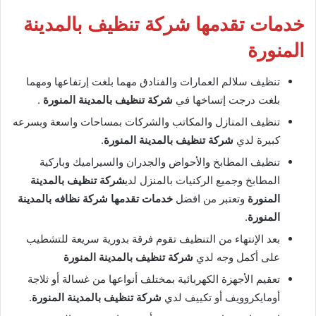
خدمات تقدمها شركة تنظيف بالمدينة
المنورة
تنظيف سلالم العمارات والفنادق مهما بلغت إرتفاعها ومهما
بلغت درجت إتساخها في
شركة تنظيف بالمدينة المنورة
.
تنظيف المنازل والمكاتب والشركات بمساحات واسعة وبسرعه
كبيرة لدي
شركة تنظيف بالمدينة المنورة
.
تنظيف المطابخ والأحواض والجدران والسيراميك وباركية
المطابخ وجميع الركنيات بالمنزل لدي
شركة تنظيف بالمدينة
المنورة
وتعتبر من افضل
خدمات تقدمها شركة نظافه بالمدينة
المنورة
.
بعد الإنتهاء من التنظيف تقوم فرقة بدورية سريعة للتشطيب
على أكمل وجه لدي
شركة تنظيف بالمدينة المنورة
تعقيم الأجهزة الكهربائية بمختلف أنواعها من غسالة أو ثلاجة
أومايكروويف أو تكييف لدي
شركة تنظيف بالمدينة المنورة
.