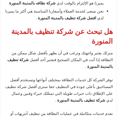
يميزنا هو الإلتزام بالوقت لدي
شركة نظافه
بالمدينة المنورة
نحن نسعى لخدمة العملاء وأسعارنا المناسبة هي أكثر ما يميزنا
لدي
افضل شركة تنظيف بالمدينة المنورة
.
هل تبحث عن شركة تنظيف بالمدينة
المنورة
منزلك يعتبر واجهتك وترغب في أن يظهر بأفضل شكل ممكن من
النظافة إذا أنت في المكان الصحيح فنعتبر أحد أفضل
شركة تنظيف
بالمدينة المنورة
.
توفر الشركة كل خدمات النظافة بمختلف أنواعها وتستخدم أفضل
المساحيق بأعلى جودة في التنظيف حقا سترى أفضل شركة تنظيف
على الإطلاق ذات خبرات طويلة التي تمتللك خبراء وفنين وعمال
لدي
شركة تنظيف بالمدينة المنورة
.
نقدم خدمات متكاملة في عمليات النظافة من تنظيف أنتريهات أو