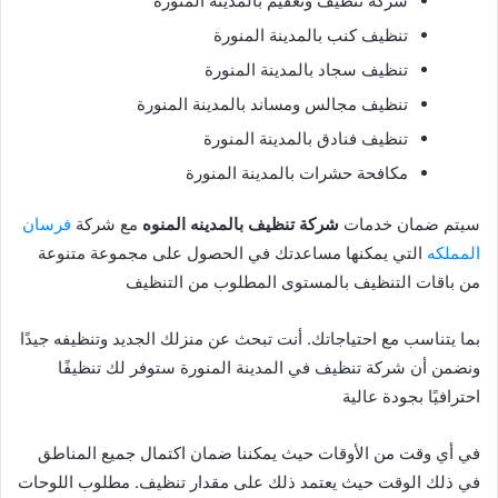
شركة تنظيف وتعقيم بالمدينة المنورة
تنظيف كنب بالمدينة المنورة
تنظيف سجاد بالمدينة المنورة
تنظيف مجالس ومساند بالمدينة المنورة
تنظيف فنادق بالمدينة المنورة
مكافحة حشرات بالمدينة المنورة
سيتم ضمان خدمات
شركة تنظيف بالمدينه المنوه
مع شركة
فرسان
المملكه
التي يمكنها مساعدتك في الحصول على مجموعة متنوعة
من باقات التنظيف بالمستوى المطلوب من التنظيف
بما يتناسب مع احتياجاتك. أنت تبحث عن منزلك الجديد وتنظيفه جيدًا
ونضمن أن شركة تنظيف في المدينة المنورة ستوفر لك تنظيفًا
احترافيًا بجودة عالية
في أي وقت من الأوقات حيث يمكننا ضمان اكتمال جميع المناطق
في ذلك الوقت حيث يعتمد ذلك على مقدار تنظيف. مطلوب اللوحات