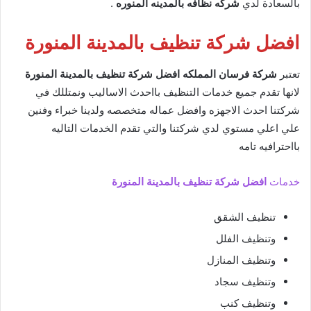
بالسعادة لدي
شركه نظافه بالمدينه المنوره
.
افضل شركة تنظيف بالمدينة المنورة
تعتبر
شركة فرسان المملكه
افضل شركة تنظيف بالمدينة المنورة
لانها تقدم جميع خدمات التنظيف بااحدث الاساليب ونمتللك في
شركتنا احدث الاجهزه وافضل عماله متخصصه ولدينا خبراء وفنين
علي اعلي مستوي لدي شركتنا والتي تقدم الخدمات التاليه
بااحترافيه تامه
خدمات
افضل شركة تنظيف بالمدينة المنورة
تنظيف الشقق
وتنظيف الفلل
وتنظيف المنازل
وتنظيف سجاد
وتنظيف كنب