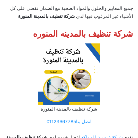
جميع المعايير والحلول والمواد الصحية مع الضمان تقضي على كل
الأشياء غير المرغوب فيها لدي
شركة تنظيف بالمدينة المنورة
شركة تنظيف بالمدينه المنوره
شركة تنظيف بالمدينة المنورة
اتصل بنا01123667785
تقدم
شركة فرسان المملكه
افضل خدمه لدي
شركة تنظيف بالمدينة