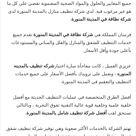
جميع المعايير والحلول والمواد الصحية المضمونة تقضي على كل ما
هو غير مرغوب فيه. لدي شركة تنظيف منازل بالمدينة المنورة لدي
شركة نظافة في المدينة المنورة
.
فرسان المملكة هي
شركة نظافة في المدينة المنورة
تقدم جميع
خدمات التنظيف للشقق والمنازل والفلل والمباني والمستودعات
بأعلى جودة وأقل الأسعار.
عزيزي العميل ، كانت مفاجأة سارة اختيار
شركه تنظيف بالمدينه
المنوره
، ونعمل على تزويدك بأفضل الأسعار على جميع خدمات
التنظيف والتعقيم في المدينة المنورة.
أفضل الطرق المتخصصة في عمليات التنظيف الحديثة مع أفضل
خلفية علمية وخلفية قوية عالية التقنية تفوق التجربة ، وبالتالي
تستحق لقب
أفضل شركة تنظيف شامل بالمدينة المنورة
.
تهتم الشركة بالخدمات الأكثر صعوبة وهي توفير شركة تنظيف شقق