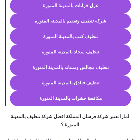
عزل خزانات بالمدينة المنورة
شركة تنظيف وتعقيم بالمدينة المنورة
تنظيف كنب بالمدينة المنورة
تنظيف سجاد بالمدينة المنورة
تنظيف مجالس ومساند بالمدينة المنورة
تنظيف فنادق بالمدينة المنورة
مكافحة حشرات بالمدينة المنورة
لمازا تعتبر شركة فرسان المملكة افضل شركة تنظيف بالمدينة
المنورة ؟