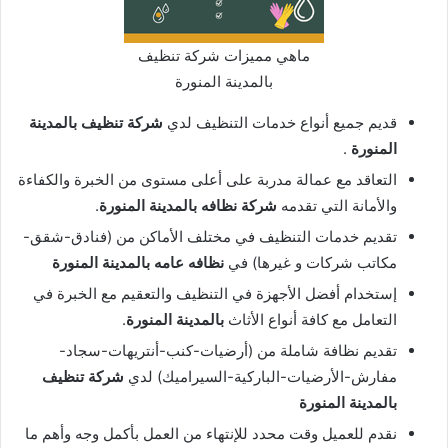
ماهي مميزات شركة تنظيف
بالمدينة المنورة
قديم جميع أنواع خدمات التنظيف لدي
شركة تنظيف بالمدينة
المنورة
.
التعاقد مع عمالة مدربة على أعلى مستوى من الخبرة والكفاءة
والأمانة التي تقدمه
شركة نظافه
بالمدينة المنورة
.
تقديم خدمات التنظيف في مختلف الأماكن من (فنادق-شقق-
مكاتب شركات و غيرها) في
نظافه عامه
بالمدينة المنورة
إستخدام أفضل الأجهزة في التنظيف والتعقيم مع الخبرة في
التعامل مع كافة أنواع الأثاث
بالمدينة المنورة
.
تقديم نظافة شاملة من (أرضيات-كنب-أنتريهات-سجاد-
مفارش-الأرضيات-الباركية-السيراميك) لدي
شركة تنظيف
بالمدينة المنورة
نقدم للعميل وقت محدد للإنتهاء من العمل بأكمل وجه وأهم ما