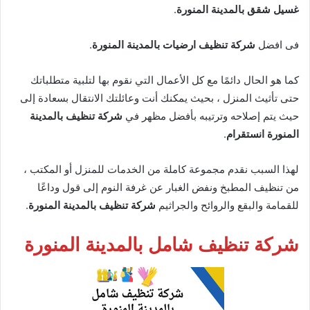
غسيل شقق بالمدينة المنورة
.
فى افضل
شركة تنظيف ارضيات بالمدينة المنورة
.
كما هو الحال دائمًا مع كل الأعمال التي نقوم بها لتلبية متطلباتك
حتى تأثيث المنزل ، بحيث يمكنك أنت وعائلتك الانتقال بسعادة إلى
حيث يتم إصلاحه وترتيبه بأفضل مظهر في
شركة تنظيف بالمدينة
المنورة انستقرام
.
لهذا السبب نقدم مجموعة كاملة من الخدمات للمنزل أو المكتب ،
من تنظيف المطبخ ونفض الغبار عن غرفة النوم إلى قول وداعًا
للقمامة والبقع والروائح والجراثيم
شركة تنظيف بالمدينة المنورة
.
شركة تنظيف شامل بالمدينة المنورة