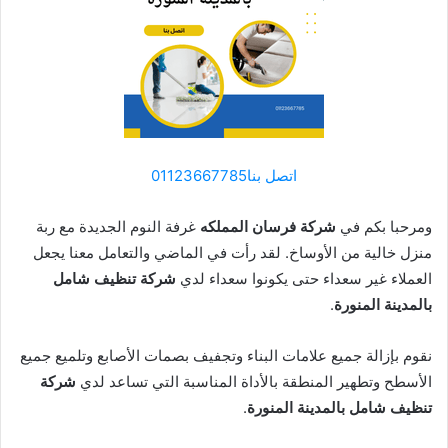
اتصل بنا01123667785
ومرحبا بكم في
شركة فرسان المملكه
غرفة النوم الجديدة مع ربة
منزل خالية من الأوساخ. لقد رأت في الماضي والتعامل معنا يجعل
العملاء غير سعداء حتى يكونوا سعداء لدي
شركة تنظيف شامل
بالمدينة المنورة
.
نقوم بإزالة جميع علامات البناء وتجفيف بصمات الأصابع وتلميع جميع
الأسطح وتطهير المنطقة بالأداة المناسبة التي تساعد لدي
شركة
تنظيف شامل بالمدينة المنورة
.