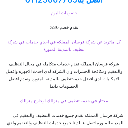
خصومات اليوم
نقدم خصم 30%
كل ماتريد عن شركة فرسان المملكه في احدي خدمات في شركة
تنظيف بالمدينة المنورة
شركة فرسان المملكه تقدم خدمات متكامله في مجال التنظيف
والتعقيم ومكافحة الحشرات وان الشركه لدي احدث الاجهزه وافضل
الامكنيات لدي افضل خدمةتنظيف بالمدينة المنورة ونقدم افضل
الخصومات دائما
محتار في خدمة تنظيف في منزللك اوخارج منزللك
شركة فرسان المملكه تقدم جميع خدمات التنظيف والتعقيم في
المدينة المنورة اتصل بنا لدينا جميع خدمات التنظيف والتعقيم ولدي