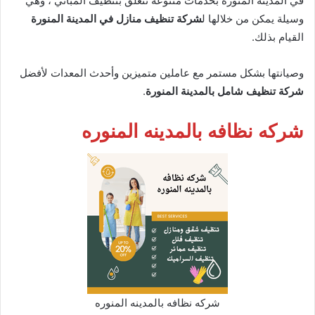
في المدينة المنورة بخدمات متنوعة تتعلق بتنظيف المباني ، وهي
وسيلة يمكن من خلالها ل
شركة تنظيف منازل في المدينة المنورة
القيام بذلك.
وصيانتها بشكل مستمر مع عاملين متميزين وأحدث المعدات لأفضل
شركة تنظيف شامل بالمدينة المنورة
.
شركه نظافه بالمدينه المنوره
شركه نظافه بالمدينه المنوره