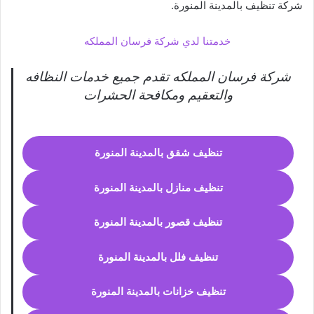
شركة تنظيف بالمدينة المنورة.
خدمتنا لدي شركة فرسان المملكه
شركة فرسان المملكه تقدم جميع خدمات النظافه
والتعقيم ومكافحة الحشرات
تنظيف شقق بالمدينة المنورة
تنظيف منازل بالمدينة المنورة
تنظيف قصور بالمدينة المنورة
تنظيف فلل بالمدينة المنورة
تنظيف خزانات بالمدينة المنورة