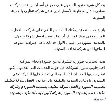
بعد كل شيء ، تريد الحصول على عروض أسعار من عدة شركات
تنظيف للفلل ومقارنة الأسعار لدي
افضل شركة تنظيف بالمدينة
المنورة
.
باتباع هذه النصائح يمكنك التأكد من العثور على شركات التنظيف
المناسبة في تبوك لمنزلك أو عملك تعتبر
افضل شركة تنظيف
بالمدينة المنورة
في المثال الأول خدمات دعم احترافية متنوعة
لعملائها لدي
شركة نظافه بالمدينة
.
هذه الخدمات ضرورية للشركات من جميع الأحجام لمواكبة
احتياجاتهم. تتنوع الشركات في جودة الخدمات التي تقدمها ، لكنها
تقدم جميعها الخدمات الأساسية التي تعتمد عليها الشركات في
التسويق والإنتاج والسلامة والتكلفة والراحة لدي
افضل شركة تنظيف
بالمدينة المنورة
و
افضل شركة تنظيف بالمدينة المنورة
م
و
شركة
نظافه عامه بالمدينة المنورة
و
شركة كلين لايف للتنظيف بالمدينة
المنورة
.