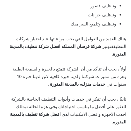
وتنظيف قصور
وتنظيف خزانات
وتنظيف وتلميع السراميك
هناك العديد من العوامل التي يجب مراعاتها عند اختيار شركات
التنظيففتهتبر
شركة فرسان المملكه
افضل شركة تنظيف بالمدينة
المنورة
.
أولاً ، يجب أن تتأكد من أن الشركة تتمتع بالخبرة والسمعة الطيبة
وهزه من مميزات شركتنا ولدينا خبره كافيه لانن لدينا خبره 10
سنوات في
خدمات منزليه بالمدينة المنورة
.
ثانيًا ، يجب أن تفكر في خدمات وأدوات التنظيف الخاصة بالشركة
للعثور على أفضل ما يناسب احتياجاتك وفي هزه الحاله نمتللك
احدث الاجهزه وافضل الامكنيات لدي
افضل شركة تنظيف بالمدينة
المنورة
.