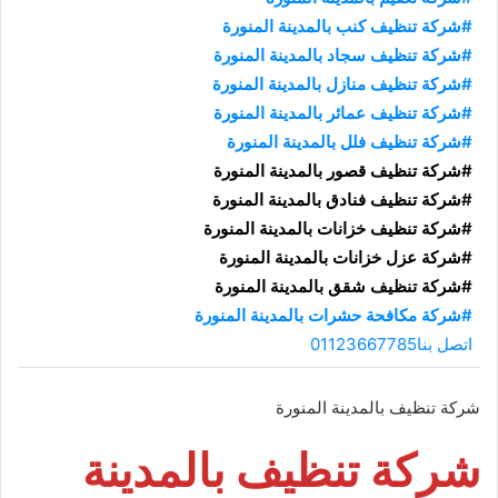
#شركة تنظيف كنب بالمدينة المنورة
#شركة تنظيف سجاد بالمدينة المنورة
#شركة تنظيف منازل بالمدينة المنورة
#شركة تنظيف عمائر بالمدينة المنورة
#شركة تنظيف فلل بالمدينة المنورة
#شركة تنظيف قصور بالمدينة المنورة
#شركة تنظيف فنادق بالمدينة المنورة
#شركة تنظيف خزانات بالمدينة المنورة
#شركة عزل خزانات بالمدينة المنورة
#شركة تنظيف شقق بالمدينة المنورة
#شركة مكافحة حشرات بالمدينة المنورة
اتصل بنا01123667785
شركة تنظيف بالمدينة المنورة
شركة تنظيف بالمدينة