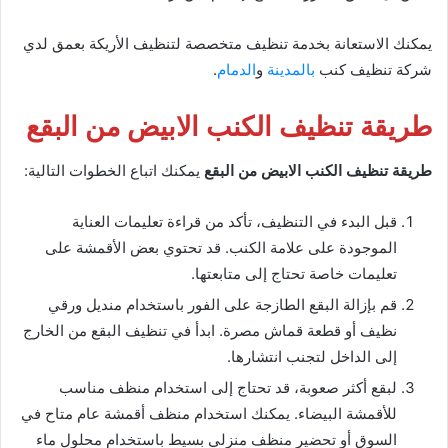
يمكنك الاستعانة بخدمة تنظيف متخصصة لتنظيف الأريكة بعمق لدي
شركة تنظيف كنب
بالمدينة
و
الدمام
.
طريقة تنظيف الكنب الابيض من البقع
طريقة تنظيف الكنب الابيض من البقع
يمكنك اتباع الخطوات التالية:
قبل البدء في التنظيف، تأكد من قراءة تعليمات العناية
الموجودة على علامة الكنب. قد تحتوي بعض الأقمشة على
تعليمات خاصة تحتاج إلى متابعتها.
قم بإزالة البقع الطازجة على الفور باستخدام منديل ورقي
نظيف أو قطعة قماش مصرة. ابدأ في تنظيف البقع من الخارج
إلى الداخل لتجنب انتشارها.
لبقع أكثر صعوبة، قد تحتاج إلى استخدام منظف مناسب
للأقمشة البيضاء. يمكنك استخدام منظف أقمشة عام متاح في
السوق أو تحضير منظف منزلي بسيط باستخدام محلول ماء