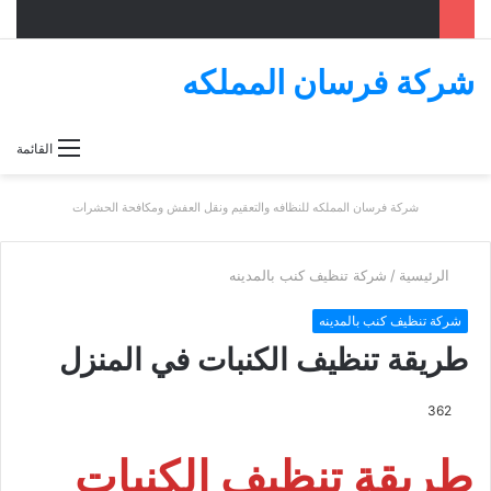
شركة فرسان المملكه
بحث
القائمة
عن
شركة فرسان المملكه للنظافه والتعقيم ونقل العفش ومكافحة الحشرات
الرئيسية
/
شركة تنظيف كنب بالمدينه
شركة تنظيف كنب بالمدينه
طريقة تنظيف الكنبات في المنزل
362
طريقة تنظيف الكنبات