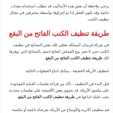
يرجى ملاحظة أن بعض هذه الأساليب قد تتطلب استخدام معدات
خاصة وقد تكون أفضل إذا تم إجراؤها بواسطة محترفين في مجال
تنظيف الكنب.
طريقة تنظيف الكنب
الفاتح من البقع
في شركة فرسان المملكه نعطي للك بعض النصائح في تنظيف
الكنب حتي لا تضر نوع القماش الفاتح اعمل بالنصائح التي نوفرها
للك
طريقة تنظيف الكنب الفاتح من البقع
.
لتنظيف الأريكة الخفيفة ، يمكنك اتباع الخطوات التالية:
قبل البدء في التنظيف ، تأكد من قراءة تعليمات العناية الموجودة
على ملصق الأريكة. قد تحتوي بعض الأقمشة على تعليمات محددة
يجب عليك اتباعها في
طريقة تنظيف الكنب الفاتح من البقع
.
قم بتنظيف الأتربة والأوساخ من الأريكة بفرشاة ناعمة أو مكنسة