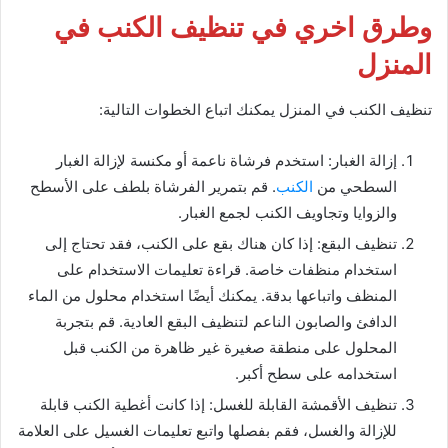
وطرق اخري في تنظيف الكنب في
المنزل
تنظيف الكنب في المنزل يمكنك اتباع الخطوات التالية:
إزالة الغبار: استخدم فرشاة ناعمة أو مكنسة لإزالة الغبار
السطحي من
الكنب
. قم بتمرير الفرشاة بلطف على الأسطح
والزوايا وتجاويف الكنب لجمع الغبار.
تنظيف البقع: إذا كان هناك بقع على الكنب، فقد تحتاج إلى
استخدام منظفات خاصة. قراءة تعليمات الاستخدام على
المنظف واتباعها بدقة. يمكنك أيضًا استخدام محلول من الماء
الدافئ والصابون الناعم لتنظيف البقع العادية. قم بتجربة
المحلول على منطقة صغيرة غير ظاهرة من الكنب قبل
استخدامه على سطح أكبر.
تنظيف الأقمشة القابلة للغسل: إذا كانت أغطية الكنب قابلة
للإزالة والغسل، فقم بفصلها واتبع تعليمات الغسيل على العلامة