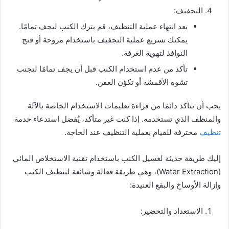
التجفيف:
بعد انتهاء عملية التنظيف، قم بترك الكنب ليجف تمامًا.
يمكنك تسريع عملية التجفيف باستخدام مروحة أو فتح
النوافذ لتهوية الغرفة.
تأكد من عدم استخدام الكنب قبل أن يجف تمامًا لتجنب
تشوه الأقمشة أو تكوّن العفن.
يجب أن تتأكد دائمًا من قراءة تعليمات الاستخدام الخاصة بالآلة
والمنظف الذي تستخدمه. إذا كنت غير متأكد، يُفضل استدعاء خدمة
تنظيف
محترفة للقيام بعملية التنظيف عند الحاجة.
إليك طريقة حديثة لغسيل الكنب باستخدام تقنية الاستخلاص المائي
(Water Extraction)، وهي طريقة فعالة وشائعة لتنظيف الكنب
وإزالة الأوساخ والبقع العنيدة:
الاستعداد والتحضير: