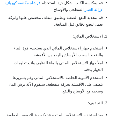
قم بمكنسة الكنب بشكل جيد باستخدام
فرشاة مكنسة كهربائية
لإزالة الغبار
السطحي والأوساخ.
قم بتحديد البقع الصعبة وتطبيق منظف مخصص عليها واتركه
يعمل لبضع دقائق قبل المتابعة.
الاستخلاص المائي:
استخدم جهاز الاستخلاص المائي الذي يستخدم قوة الماء
والضغط لسحب الأوساخ والبقع من الأقمشة.
املأ جهاز الاستخلاص المائي بالماء النظيف واتبع تعليمات
الجهاز بدقة.
استخدم الأنبوبة الخاصة بالاستخلاص المائي وقم بتمريرها
بلطف على الأقمشة بحركة متقطعة. ستقوم الآلة برش الماء
وسحبه مع الأوساخ والبقع.
التجفيف:
بعد استخدام الاستخلاص المائي، قد يكون هناك بعض الرطوبة