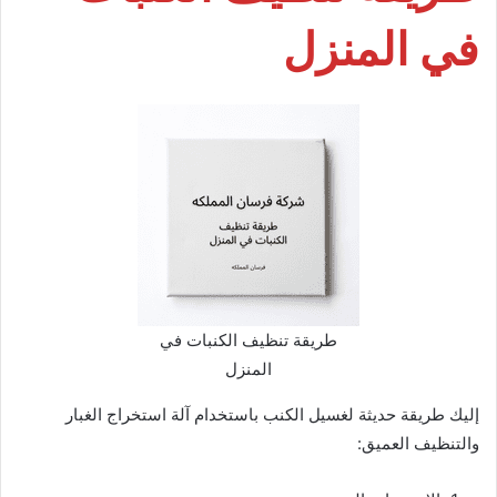
في المنزل
طريقة تنظيف الكنبات في
المنزل
إليك طريقة حديثة لغسيل الكنب باستخدام آلة استخراج الغبار
والتنظيف العميق: