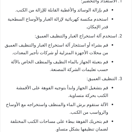
الاستعداد والتحضير:
قم بإزالة الوسائد والأغطية القابلة للإزالة من الكنب.
استخدم مكنسة كهربائية لإزالة الغبار والأوساخ السطحية
قدر الإمكان.
استخدم آلة استخراج الغبار والتنظيف العميق:
قم بشراء أو استئجار آلة استخراج الغبار والتنظيف العميق
من محلات الأجهزة المنزلية أو شركات تأجير المعدات.
قم بتعبئة الجهاز بالماء النظيف والمنظف الخاص بالآلة
حسب تعليمات الشركة المصنعة.
التنظيف العميق:
قم بتشغيل الجهاز وابدأ بتوجيه الفوهة على الأقمشة
الكنب بحركة متساوية.
الآلة ستقوم برش الماء والمنظف واستخراجه مع الأوساخ
والرواسب من الكنب.
قم بتحريك الفوهة ببطء على مساحات الكنب المختلفة
لضمان تنظيفها بشكل متساوٍ.