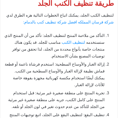
طريقة تنظيف الكنب الجلد
لتنظيف الكنب الجلد، يمكنك اتباع الخطوات التالية هزه الطرق لدي
شركة فرسان المملكه
افضل شركة تنظيف كنب بالدمام:
التأكد من ملاءمة المنتج لتنظيف الجلد: تأكد من أن المنتج الذي
ستستخدمه
لتنظيف الكنب
مناسب للجلد. قد يكون هناك
منتجات خاصة بأنواع محددة من الجلد، لذا تحقق من توافر
توصيات المصنع بشأن الاستخدام.
إزالة الغبار والأوساخ السطحية: استخدم فرشاة ناعمة أو قطعة
قماش نظيفة لإزالة الغبار والأوساخ السطحية من الكنب.
يمكنك أيضًا استخدام مكنسة كهربائية مجهزة بفوهة خاصة
للأثاث لإزالة الغبار.
تجربة المنتج على منطقة صغيرة غير مرئية: قبل استخدام
المنتج على كامل الكنب، جربه على منطقة صغيرة غير مرئية
من الجلد للتأكد من عدم حدوث تغير في لون الجلد أو تلفه.
تنظيف البقع: لتنظيف البقع على الجلد، اتبع توجيهات المنتج