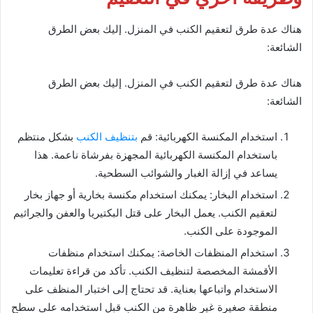
هناك عدة طرق لتعقيم الكنب في المنزل. إليك بعض الطرق
الشائعة:
هناك عدة طرق لتعقيم الكنب في المنزل. إليك بعض الطرق
الشائعة:
استخدام المكنسة الكهربائية: قم
بتنظيف الكنب
بشكل منتظم
باستخدام المكنسة الكهربائية المجهزة بفرشاة ناعمة. هذا
يساعد في إزالة الغبار والشوائب السطحية.
استخدام البخار: يمكنك استخدام مكنسة بخارية أو جهاز بخار
لتعقيم الكنب. يعمل البخار على قتل البكتيريا والعفن والجراثيم
الموجودة على الكنب.
استخدام المنظفات الخاصة: يمكنك استخدام منظفات
الأقمشة المخصصة لتنظيف الكنب. تأكد من قراءة تعليمات
الاستخدام واتباعها بعناية. قد تحتاج إلى اختبار المنظف على
منطقة صغيرة غير ظاهرة من الكنب قبل استخدامه على سطح